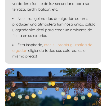
verdadera fuente de luz secundaria para su
terraza, jardín, balcón, etc.
Nuestras guirnaldas de algodón solares
producen una atmósfera luminosa única, cálida
y agradable: ideal para crear un ambiente de
fiesta en su exterior.
Está inspirado,
cree su propia guirnalda de
algodón
eligiendo todos sus colores, ¡es el
mismo precio!