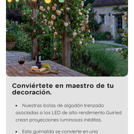
Conviértete en maestro de tu
decoración.
Nuestras bolas de algodón trenzado
asociadas a los LED de alto rendimiento Guirled
crean proyecciones luminosas inéditas.
Esta guirnalda se convierte en una