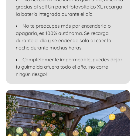
gracias al sol! Un panel fotovoltaico XL recarga
la batería integrada durante el día.
No te preocupes más por encenderla o
apagarla, es 100% autónoma. Se recarga
durante el día y se enciende sola al caer la
noche durante muchas horas.
Completamente impermeable, puedes dejar
tu guirnalda afuera todo el año, ¡no corre
ningún riesgo!