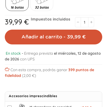
16 bolas
32 bolas
39,99 €
Impuestos incluidos
Añadir al carrito - 39,99 €
En stock
-
Entrega prevista
el miércoles, 12 de agosto
de 2026
con UPS
Con esta compra, podrás ganar
399
puntos de
fidelidad
(2,00 €)
Accesorios imprescindibles