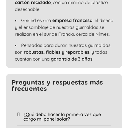
cartón reciclado
, con un mínimo de plástico
desechable.
Guirled es una
empresa francesa
: el diseño
y el ensamblaje de nuestras guirnaldas se
realizan en el sur de Francia, cerca de Nîmes.
Pensadas para durar, nuestras guirnaldas
son
robustas, fiables y reparables
, y todas
cuentan con una
garantía de 3 años
.
Preguntas y respuestas más
frecuentes
¿Qué debo hacer la primera vez que
cargo mi panel solar?