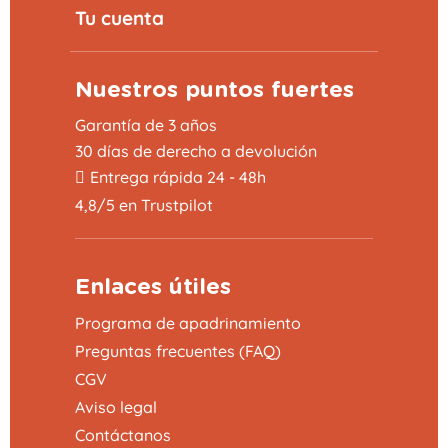
Tu cuenta
Nuestros puntos fuertes
Garantía de 3 años
30 días de derecho a devolución
Entrega rápida 24 - 48h
4,8/5 en Trustpilot
Enlaces útiles
Programa de apadrinamiento
Preguntas frecuentes (FAQ)
CGV
Aviso legal
Contáctanos