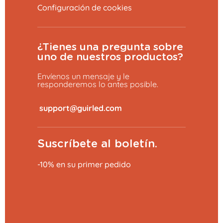
Configuración de cookies
¿Tienes una pregunta sobre
uno de nuestros productos?
Envíenos un mensaje y le
responderemos lo antes posible.
​
Suscríbete al boletín.
-10% en su primer pedido