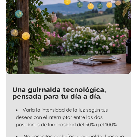
Una guirnalda tecnológica,
pensada para tu día a día.
Varía la intensidad de la luz según tus
deseos con el interruptor entre las dos
posiciones de luminosidad del 50% y el 100%.
¡No necesitas enchufar tu guirnalda, funciona