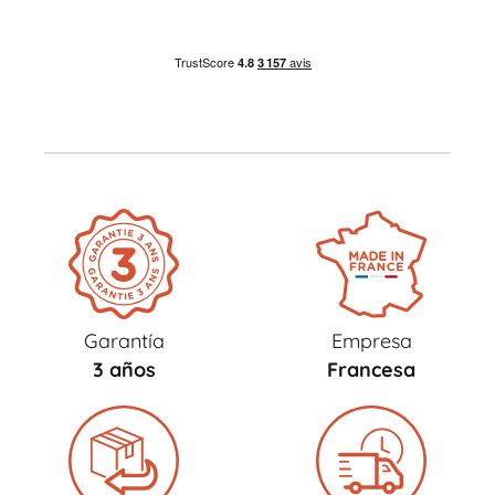
Garantía
Empresa
3 años
Francesa