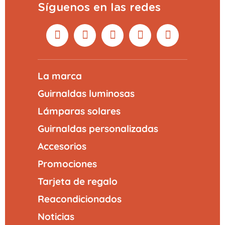
Síguenos en las redes
La marca
Guirnaldas luminosas
Lámparas solares
Guirnaldas personalizadas
Accesorios
Promociones
Tarjeta de regalo
Reacondicionados
Noticias