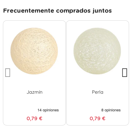
Frecuentemente comprados juntos
Jazmín
Perla
0,79 €
0,79 €