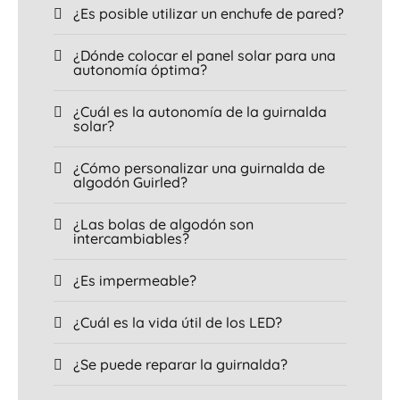
¿Es posible utilizar un enchufe de pared?
¿Dónde colocar el panel solar para una
autonomía óptima?
¿Cuál es la autonomía de la guirnalda
solar?
¿Cómo personalizar una guirnalda de
algodón Guirled?
¿Las bolas de algodón son
intercambiables?
¿Es impermeable?
¿Cuál es la vida útil de los LED?
¿Se puede reparar la guirnalda?