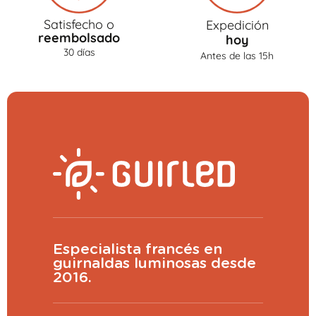
Satisfecho o
Expedición
reembolsado
hoy
30 días
Antes de las 15h
Especialista francés en
guirnaldas luminosas desde
2016.