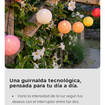
Una guirnalda tecnológica,
pensada para tu día a día.
Varía la intensidad de la luz según tus
deseos con el interruptor entre las dos