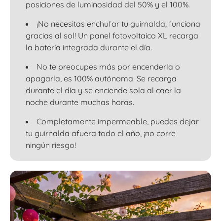
posiciones de luminosidad del 50% y el 100%.
¡No necesitas enchufar tu guirnalda, funciona
gracias al sol! Un panel fotovoltaico XL recarga
la batería integrada durante el día.
No te preocupes más por encenderla o
apagarla, es 100% autónoma. Se recarga
durante el día y se enciende sola al caer la
noche durante muchas horas.
Completamente impermeable, puedes dejar
tu guirnalda afuera todo el año, ¡no corre
ningún riesgo!