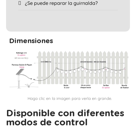
¿Se puede reparar la guirnalda?
Dimensiones
Haga clic en la imagen para verla en grande.
Disponible con diferentes
modos de control