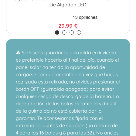
De Algodón LED
29,99 €
⚠️ Si deseas guardar tu guirnalda en invierno,
es preferible hacerlo al final del día, cuando el
panel solar ha tenido la oportunidad de
cargarse completamente. Una vez que hayas
realizado esta retirada, no olvides presionar el
botón OFF (guirnalda apagada) para evitar
cualquier riesgo de descarga de la batería. La
degradación de las bolas durante la vida útil
de la guirnalda no está cubierta por la
garantía. Te aconsejamos fijarla con el
máximo de puntos de sujeción (un mínimo de
4 para las 16 bolas y 8 para las 32). No ancles