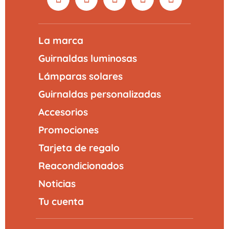
La marca
Guirnaldas luminosas
Lámparas solares
Guirnaldas personalizadas
Accesorios
Promociones
Tarjeta de regalo
Reacondicionados
Noticias
Tu cuenta