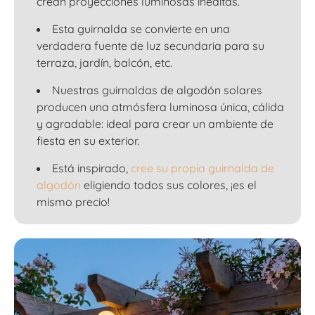
crean proyecciones luminosas inéditas.
Esta guirnalda se convierte en una
verdadera fuente de luz secundaria para su
terraza, jardín, balcón, etc.
Nuestras guirnaldas de algodón solares
producen una atmósfera luminosa única, cálida
y agradable: ideal para crear un ambiente de
fiesta en su exterior.
Está inspirado,
cree su propia guirnalda de
algodón
eligiendo todos sus colores, ¡es el
mismo precio!