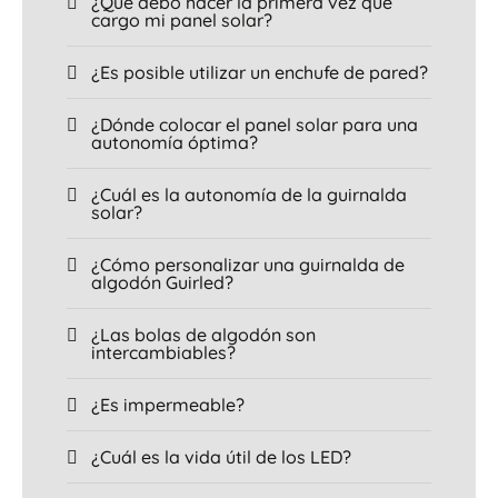
¿Qué debo hacer la primera vez que
cargo mi panel solar?
¿Es posible utilizar un enchufe de pared?
¿Dónde colocar el panel solar para una
autonomía óptima?
¿Cuál es la autonomía de la guirnalda
solar?
¿Cómo personalizar una guirnalda de
algodón Guirled?
¿Las bolas de algodón son
intercambiables?
¿Es impermeable?
¿Cuál es la vida útil de los LED?