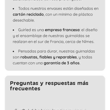
Todos nuestros envases están diseñados en
cartón reciclado
, con un mínimo de plástico
desechable.
Guirled es una
empresa francesa
: el diseño
y el ensamblaje de nuestras guirnaldas se
realizan en el sur de Francia, cerca de Nîmes.
Pensadas para durar, nuestras guirnaldas
son
robustas, fiables y reparables
, y todas
cuentan con una
garantía de 3 años
.
Preguntas y respuestas más
frecuentes