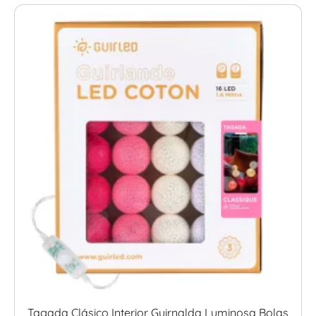
Tagada Clásico Interior Guirnalda Luminosa Bolas