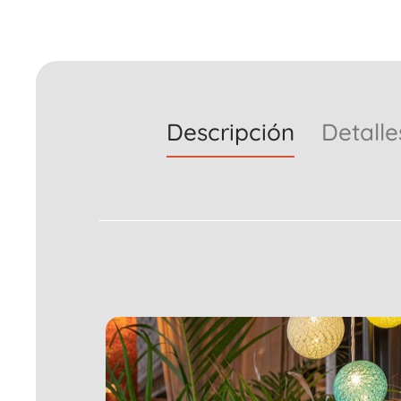
Descripción
Detalle