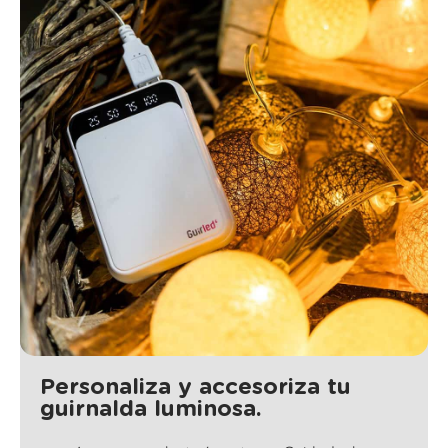
Personaliza y accesoriza tu
guirnalda luminosa.