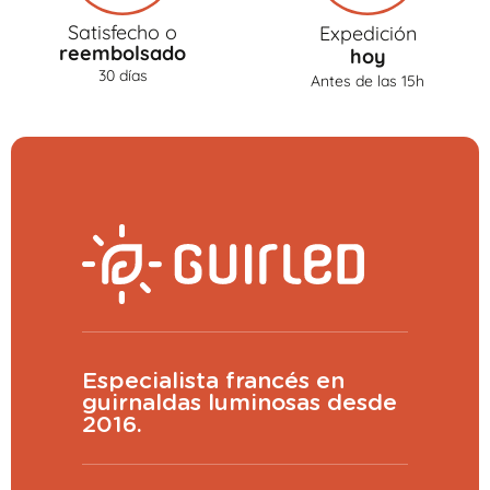
Satisfecho o
Expedición
reembolsado
hoy
30 días
Antes de las 15h
Especialista francés en
guirnaldas luminosas desde
2016.