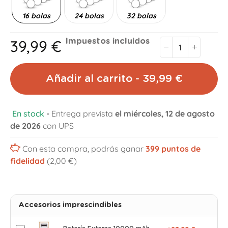
16 bolas
24 bolas
32 bolas
39,99 €
Impuestos incluidos
Añadir al carrito - 39,99 €
En stock
-
Entrega prevista
el miércoles, 12 de agosto
de 2026
con UPS
Con esta compra, podrás ganar
399
puntos de
fidelidad
(2,00 €)
Accesorios imprescindibles