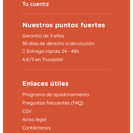
Tu cuenta
Nuestros puntos fuertes
Garantía de 3 años
30 días de derecho a devolución
Entrega rápida 24 - 48h
4,8/5 en Trustpilot
Enlaces útiles
Programa de apadrinamiento
Preguntas frecuentes (FAQ)
CGV
Aviso legal
Contáctanos