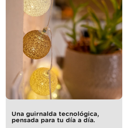
Una guirnalda tecnológica,
pensada para tu día a día.