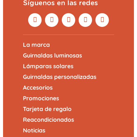
Síguenos en las redes
La marca
Guirnaldas luminosas
Lámparas solares
Guirnaldas personalizadas
Accesorios
Promociones
Tarjeta de regalo
Reacondicionados
Noticias