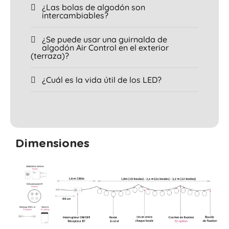
¿Las bolas de algodón son
intercambiables?
¿Se puede usar una guirnalda de
algodón Air Control en el exterior
(terraza)?
¿Cuál es la vida útil de los LED?
Dimensiones