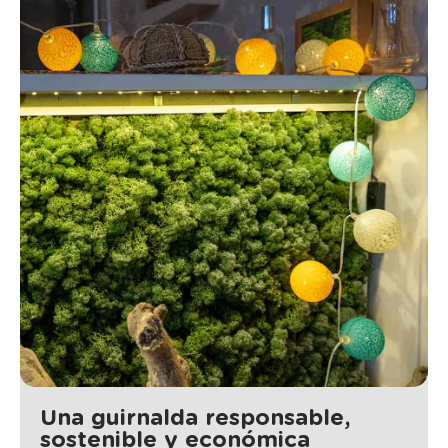
Una guirnalda responsable,
sostenible y económica