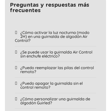
Preguntas y respuestas más
frecuentes
¿Cómo activar la luz nocturna (modo
2H) en una guirnalda de algodón Air
Control?
¿Se puede usar la guirnalda Air Control
sin enchufe eléctrico?
¿Puedo reemplazar las pilas del control
remoto?
¿Puedo apagar la guirnalda sin el
control remoto?
¿Cómo personalizar una guirnalda de
algodón Guirled?