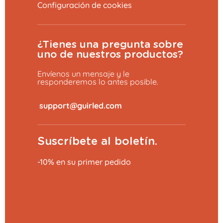
Configuración de cookies
¿Tienes una pregunta sobre
uno de nuestros productos?
Envíenos un mensaje y le
responderemos lo antes posible.
​
Suscríbete al boletín.
-10% en su primer pedido