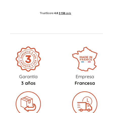
Garantía
Empresa
3 años
Francesa