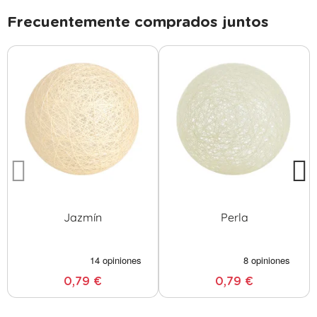
Frecuentemente comprados juntos
Jazmín
Perla
0,79 €
0,79 €