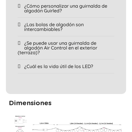
¿Cómo personalizar una guirnalda de
algodón Guirled?
¿Las bolas de algodón son
intercambiables?
¿Se puede usar una guirnalda de
algodón Air Control en el exterior
(terraza)?
¿Cuál es la vida útil de los LED?
Dimensiones