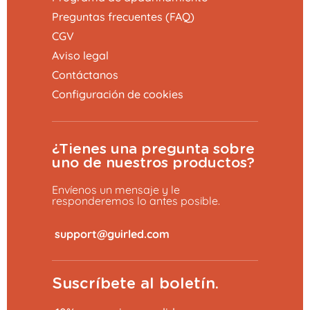
Preguntas frecuentes (FAQ)
CGV
Aviso legal
Contáctanos
Configuración de cookies
¿Tienes una pregunta sobre
uno de nuestros productos?
Envíenos un mensaje y le
responderemos lo antes posible.
​
Suscríbete al boletín.