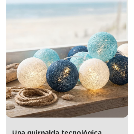
Una guirnalda tecnológica,