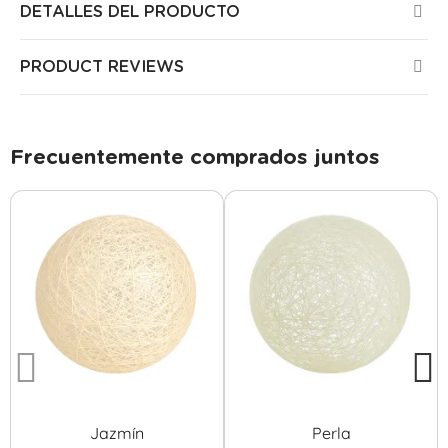
DETALLES DEL PRODUCTO
PRODUCT REVIEWS
Frecuentemente comprados juntos
Jazmín
Perla