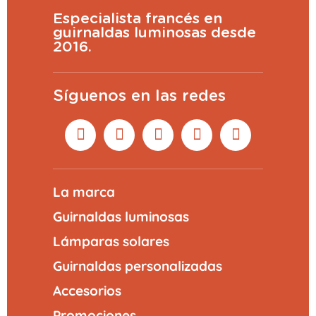
Especialista francés en
guirnaldas luminosas desde
2016.
Síguenos en las redes
La marca
Guirnaldas luminosas
Lámparas solares
Guirnaldas personalizadas
Accesorios
Promociones