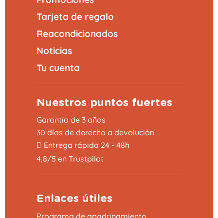
Tarjeta de regalo
Reacondicionados
Noticias
Tu cuenta
Nuestros puntos fuertes
Garantía de 3 años
30 días de derecho a devolución
Entrega rápida 24 - 48h
4,8/5 en Trustpilot
Enlaces útiles
Programa de apadrinamiento