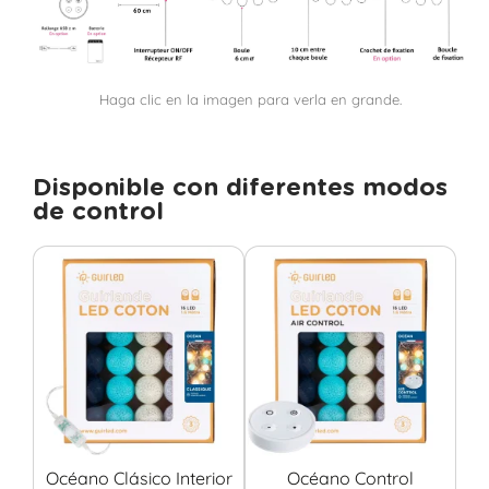
Haga clic en la imagen para verla en grande.
Disponible con diferentes modos
de control
Océano Clásico Interior
Océano Control
Ó