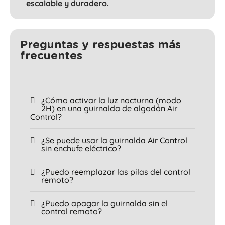
escalable y duradero.
Preguntas y respuestas más
frecuentes
¿Cómo activar la luz nocturna (modo
2H) en una guirnalda de algodón Air
Control?
¿Se puede usar la guirnalda Air Control
sin enchufe eléctrico?
¿Puedo reemplazar las pilas del control
remoto?
¿Puedo apagar la guirnalda sin el
control remoto?