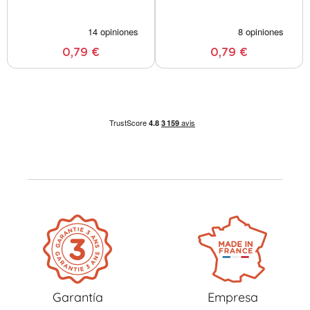
0,79 €
0,79 €
Garantía
Empresa