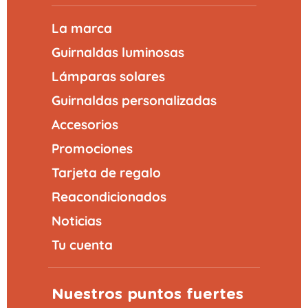
La marca
Guirnaldas luminosas
Lámparas solares
Guirnaldas personalizadas
Accesorios
Promociones
Tarjeta de regalo
Reacondicionados
Noticias
Tu cuenta
Nuestros puntos fuertes