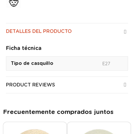
Ensamblado en Francia
DETALLES DEL PRODUCTO
Ficha técnica
E27
Tipo de casquillo
PRODUCT REVIEWS
Frecuentemente comprados juntos