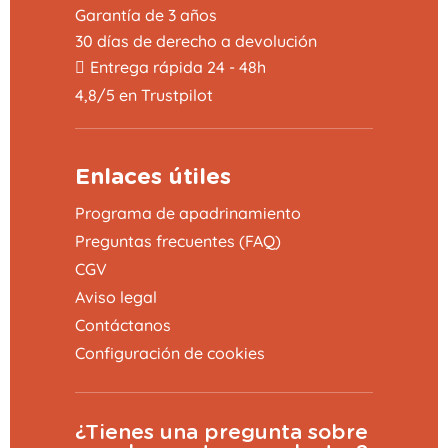
Garantía de 3 años
30 días de derecho a devolución
Entrega rápida 24 - 48h
4,8/5 en Trustpilot
Enlaces útiles
Programa de apadrinamiento
Preguntas frecuentes (FAQ)
CGV
Aviso legal
Contáctanos
Configuración de cookies
¿Tienes una pregunta sobre