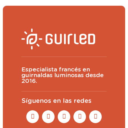
Especialista francés en
guirnaldas luminosas desde
2016.
Síguenos en las redes