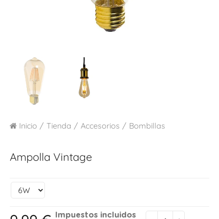
Inicio
Tienda
Accesorios
Bombillas
Ampolla Vintage
Impuestos incluidos