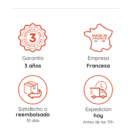
Garantía
Empresa
3 años
Francesa
Satisfecho o
Expedición
reembolsado
hoy
30 días
Antes de las 15h