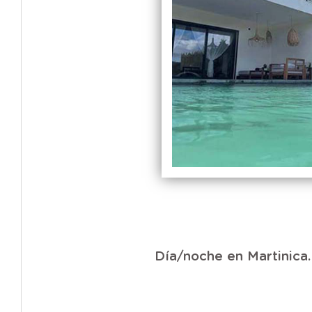
Día/noche en Martinica.