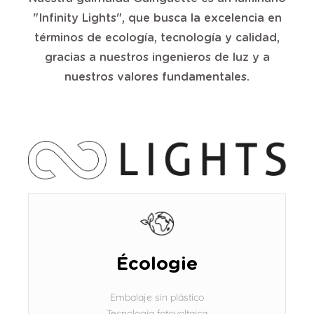
"Infinity Lights", que busca la excelencia en
términos de ecología, tecnología y calidad,
gracias a nuestros ingenieros de luz y a
nuestros valores fundamentales.
Écologie
Embalaje sin plástico
Tecnología fotovoltaica