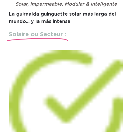
Solar, Impermeable, Modular & Inteligente
La guirnalda guinguette solar más larga del
mundo... y la más intensa
Solaire ou Secteur :