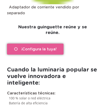
Adaptador de corriente vendido por
separado
Nuestra guinguette reúne y se
reúne.
¡Configura la tuya!
Cuando la luminaria popular se
vuelve innovadora e
inteligente:
Características técnicas:
100 % solar o red eléctrica
Batería de alta eficiencia