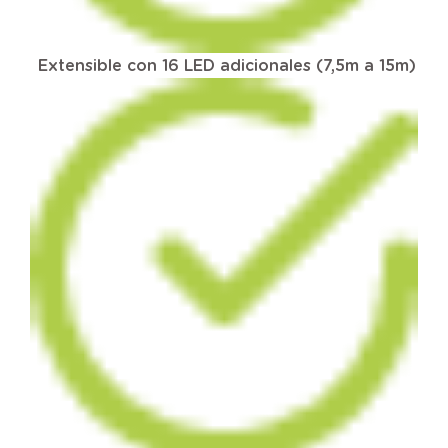
Extensible con 16 LED adicionales (7,5m a 15m)