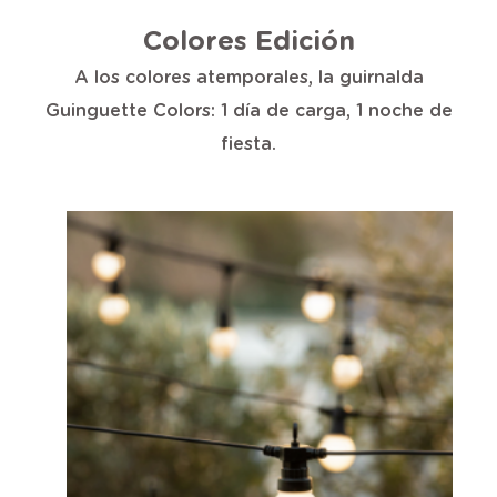
Colores Edición
A los colores atemporales, la guirnalda
Guinguette Colors: 1 día de carga, 1 noche de
fiesta.