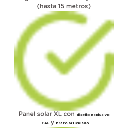
(hasta 15 metros)
Panel solar XL con
diseño exclusivo
y
LEAF
brazo articulado