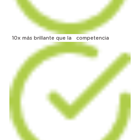
10x más brillante que la
competencia