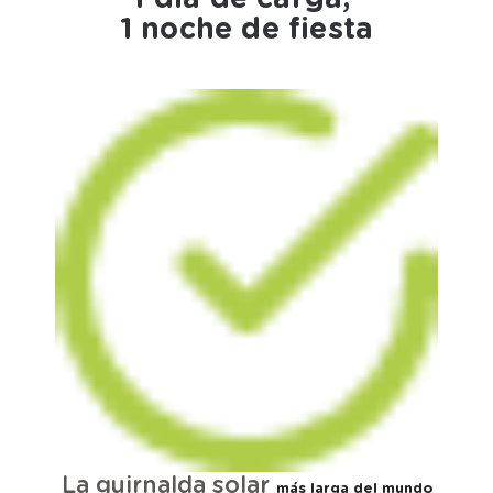
1 noche de fiesta
La guirnalda solar
más larga del mundo