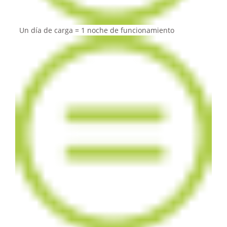
Un día de carga = 1 noche de funcionamiento