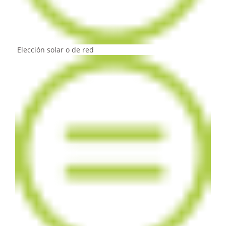
Elección solar o de red