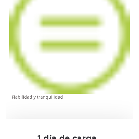
Fiabilidad y tranquilidad
1 día de carga,