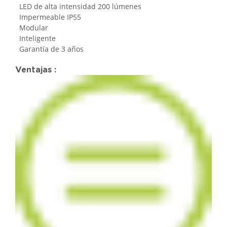
LED de alta intensidad 200 lúmenes
Impermeable IP55
Modular
Inteligente
Garantía de 3 años
Ventajas :