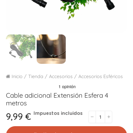
Inicio
Tienda
Accesorios
Accesorios Esféricos
Cable adicional
Extensión Esfera 4
metros
9,99 €
Impuestos incluidos