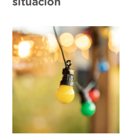
situación