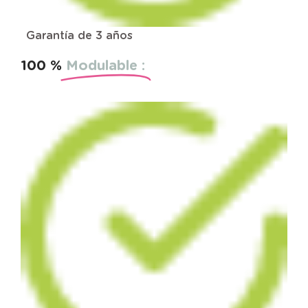
Garantía de 3 años
100 %
Modulable :