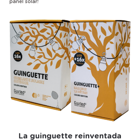
panel solar!
La guinguette reinventada