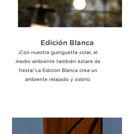
Edición Blanca
¡Con nuestra guinguette solar, el
medio ambiente también estará de
fiesta! La Edición Blanca crea un
ambiente relajado y sobrio.
Añadir al carrito
9,99 €