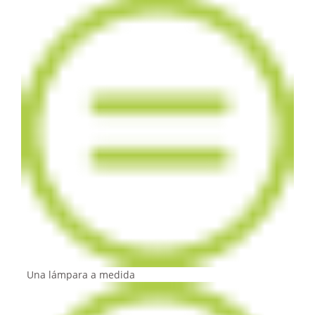
Una lámpara a medida