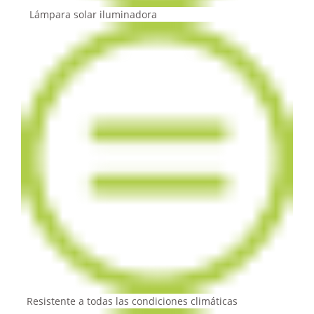
Lámpara solar iluminadora
Resistente a todas las condiciones climáticas