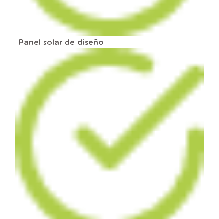
Panel solar de diseño