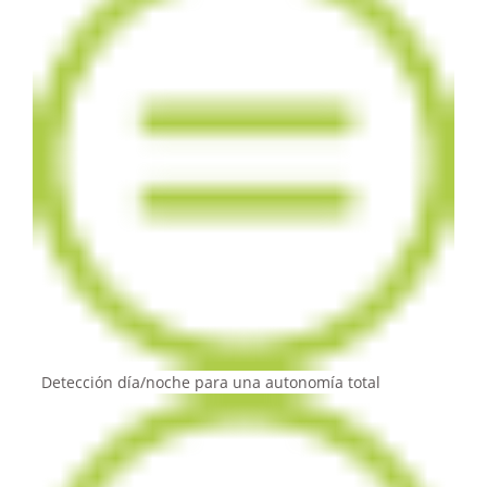
Detección día/noche para una autonomía total