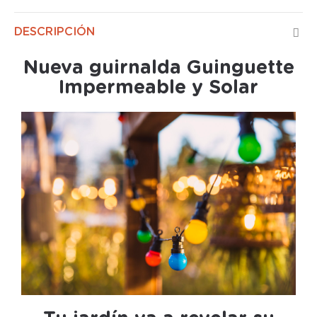
DESCRIPCIÓN
Nueva guirnalda Guinguette
Impermeable y Solar