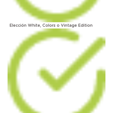
Elección White, Colors o Vintage Edition