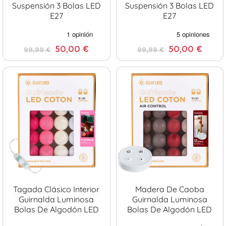
Suspensión 3 Bolas LED
Suspensión 3 Bolas LED
E27
E27
50,00 €
50,00 €
99,99 €
99,99 €
Tagada Clásico Interior
Madera De Caoba
Guirnalda Luminosa
Guirnalda Luminosa
Bolas De Algodón LED
Bolas De Algodón LED