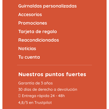
Guirnaldas personalizadas
Accesorios
Promociones
Tarjeta de regalo
Reacondicionados
Noticias
Tu cuenta
Nuestros puntos fuertes
Garantía de 3 años
30 días de derecho a devolución
Entrega rápida 24 - 48h
4,8/5 en Trustpilot