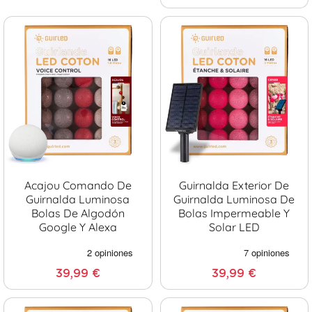
Acajou Comando De
Guirnalda Exterior De
Guirnalda Luminosa
Guirnalda Luminosa De
Bolas De Algodón
Bolas Impermeable Y
Google Y Alexa
Solar LED
39,99 €
39,99 €