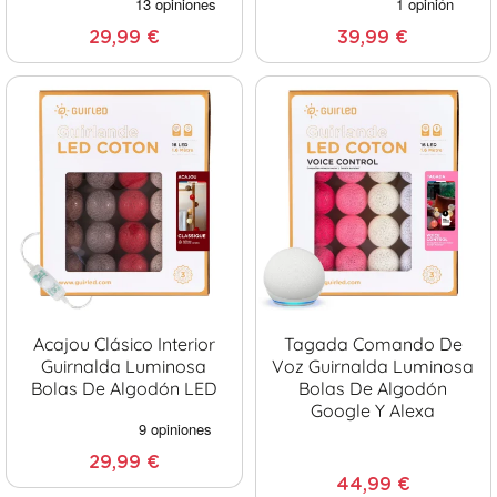
29,99 €
39,99 €
Acajou Clásico Interior
Tagada Comando De
Guirnalda Luminosa
Voz Guirnalda Luminosa
Bolas De Algodón LED
Bolas De Algodón
Google Y Alexa
29,99 €
44,99 €