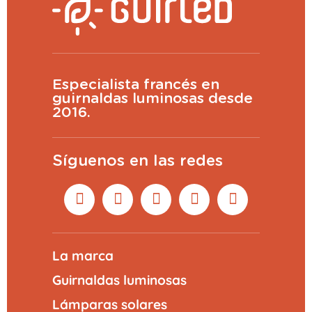
Especialista francés en
guirnaldas luminosas desde
2016.
Síguenos en las redes
La marca
Guirnaldas luminosas
Lámparas solares