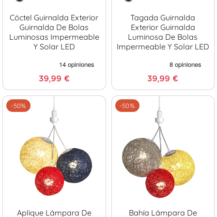
Cóctel Guirnalda Exterior
Tagada Guirnalda
Guirnalda De Bolas
Exterior Guirnalda
Luminosas Impermeable
Luminosa De Bolas
Y Solar LED
Impermeable Y Solar LED
39,99 €
39,99 €
-50%
-50%
Aplique Lámpara De
Bahía Lámpara De