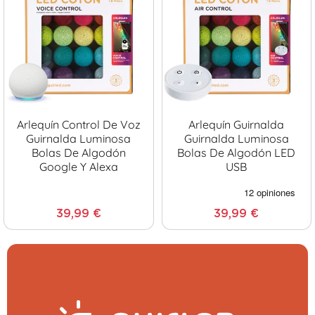
Arlequín Control De Voz
Arlequín Guirnalda
Guirnalda Luminosa
Guirnalda Luminosa
Bolas De Algodón
Bolas De Algodón LED
Google Y Alexa
USB
39,99 €
39,99 €