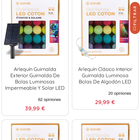
FILTRAR
Arlequín Guirnalda
Arlequín Clásico Interior
Exterior Guirnalda De
Guirnalda Luminosa
Bolas Luminosas
Bolas De Algodón LED
Impermeable Y Solar LED
29,99 €
39,99 €