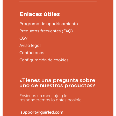
Enlaces útiles
Programa de apadrinamiento
Preguntas frecuentes (FAQ)
CGV
Aviso legal
Contáctanos
Configuración de cookies
¿Tienes una pregunta sobre
uno de nuestros productos?
Envíenos un mensaje y le
responderemos lo antes posible.
​