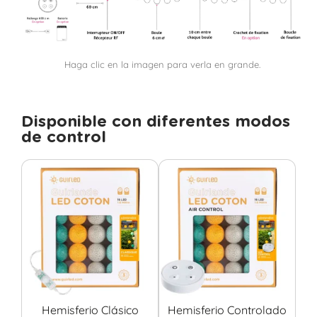
Haga clic en la imagen para verla en grande.
Disponible con diferentes modos
de control
Hemisferio Clásico
Hemisferio Controlado
He