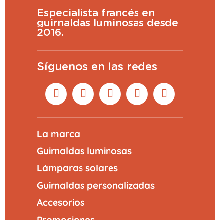
Especialista francés en
guirnaldas luminosas desde
2016.
Síguenos en las redes
La marca
Guirnaldas luminosas
Lámparas solares
Guirnaldas personalizadas
Accesorios
Promociones