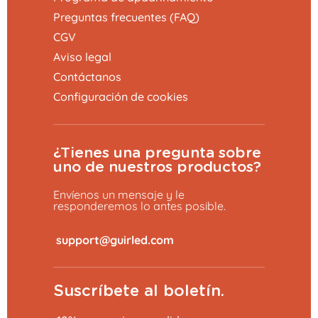
Preguntas frecuentes (FAQ)
CGV
Aviso legal
Contáctanos
Configuración de cookies
¿Tienes una pregunta sobre
uno de nuestros productos?
Envíenos un mensaje y le
responderemos lo antes posible.
​
Suscríbete al boletín.