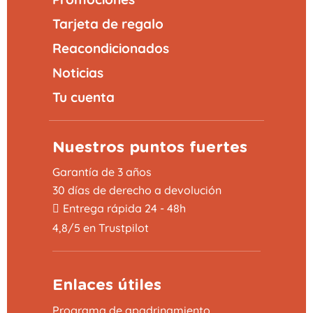
Tarjeta de regalo
Reacondicionados
Noticias
Tu cuenta
Nuestros puntos fuertes
Garantía de 3 años
30 días de derecho a devolución
Entrega rápida 24 - 48h
4,8/5 en Trustpilot
Enlaces útiles
Programa de apadrinamiento