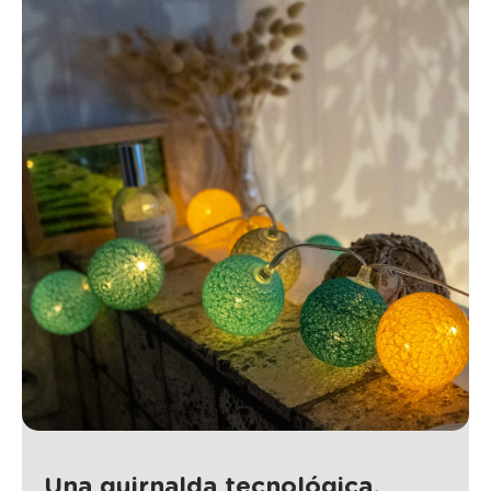
Una guirnalda tecnológica,