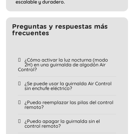
escalable y duradero.
Preguntas y respuestas más
frecuentes
¿Cómo activar la luz nocturna (modo
2H) en una guirnalda de algodón Air
Control?
¿Se puede usar la guirnalda Air Control
sin enchufe eléctrico?
¿Puedo reemplazar las pilas del control
remoto?
¿Puedo apagar la guirnalda sin el
control remoto?