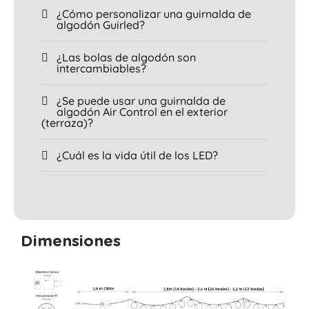
¿Cómo personalizar una guirnalda de
algodón Guirled?
¿Las bolas de algodón son
intercambiables?
¿Se puede usar una guirnalda de
algodón Air Control en el exterior
(terraza)?
¿Cuál es la vida útil de los LED?
Dimensiones