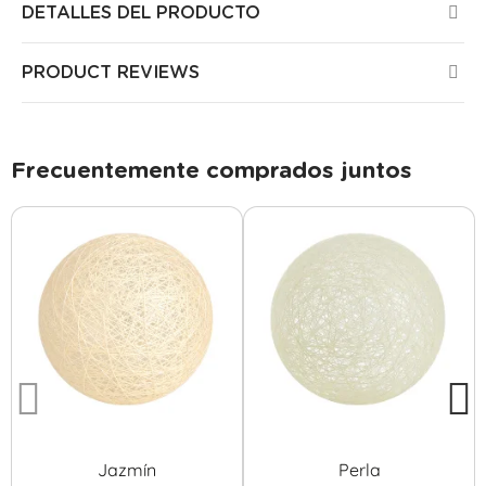
DETALLES DEL PRODUCTO
PRODUCT REVIEWS
Frecuentemente comprados juntos
Jazmín
Perla