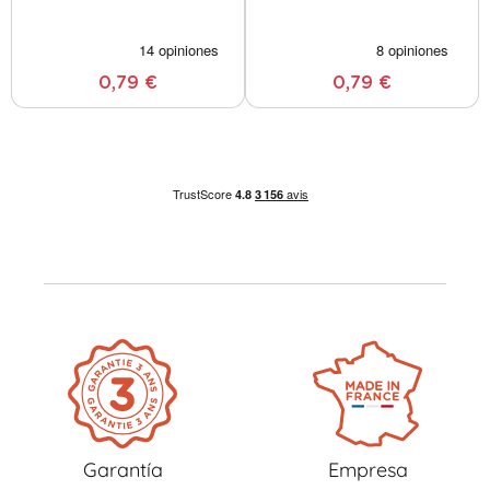
0,79 €
0,79 €
Garantía
Empresa