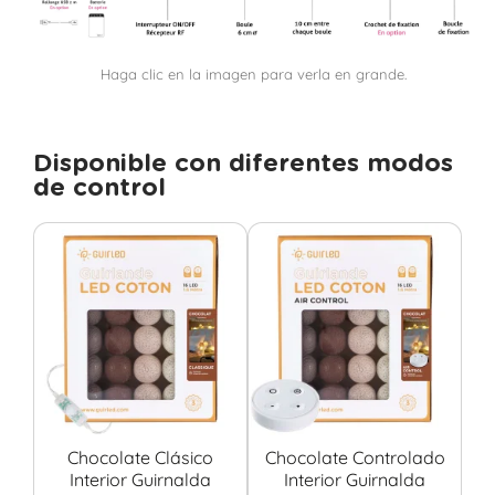
Haga clic en la imagen para verla en grande.
Disponible con diferentes modos
de control
Chocolate Clásico
Chocolate Controlado
Interior Guirnalda
Interior Guirnalda