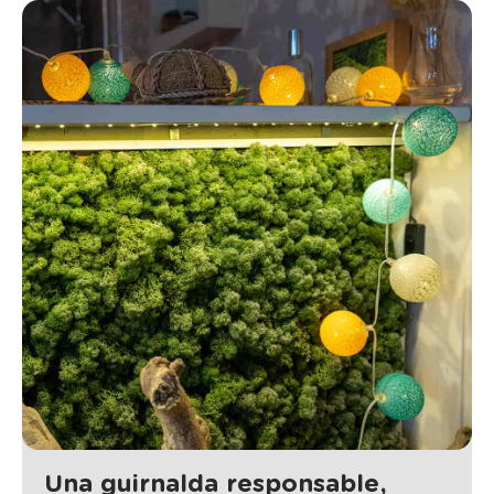
Una guirnalda responsable,