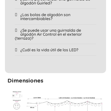
algodón Guirled?
¿Las bolas de algodón son
intercambiables?
¿Se puede usar una guirnalda de
algodón Air Control en el exterior
(terraza)?
¿Cuál es la vida útil de los LED?
Dimensiones