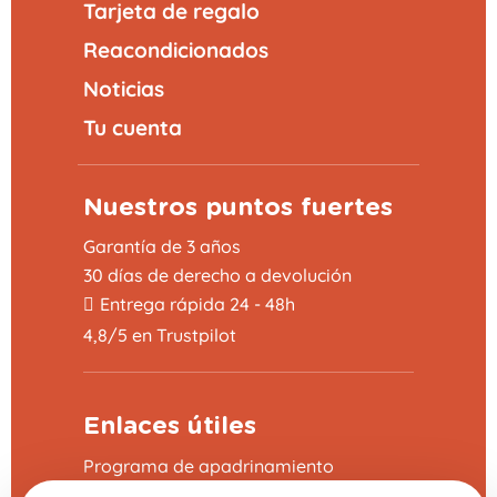
Tarjeta de regalo
Reacondicionados
Noticias
Tu cuenta
Nuestros puntos fuertes
Garantía de 3 años
30 días de derecho a devolución
Entrega rápida 24 - 48h
4,8/5 en Trustpilot
Enlaces útiles
Programa de apadrinamiento