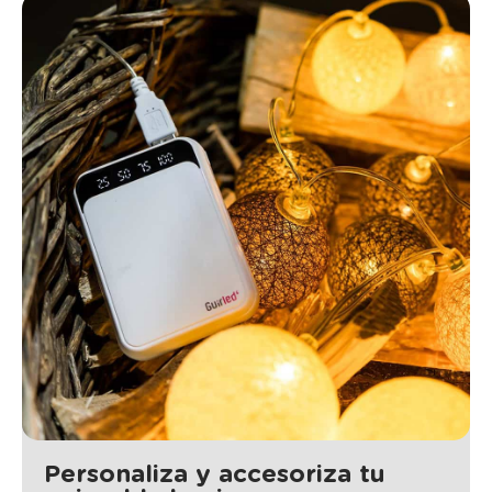
Personaliza y accesoriza tu