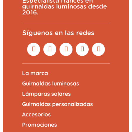
Especialista francés en
guirnaldas luminosas desde
2016.
Síguenos en las redes
La marca
Guirnaldas luminosas
Lámparas solares
Guirnaldas personalizadas
Accesorios
Promociones