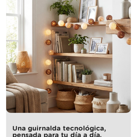
Una guirnalda tecnológica,
pensada para tu día a día.