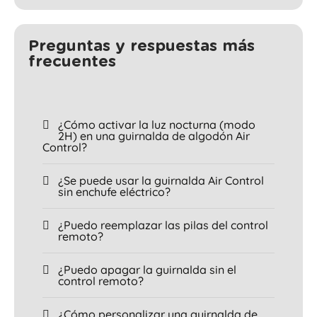
Preguntas y respuestas más
frecuentes
¿Cómo activar la luz nocturna (modo
2H) en una guirnalda de algodón Air
Control?
¿Se puede usar la guirnalda Air Control
sin enchufe eléctrico?
¿Puedo reemplazar las pilas del control
remoto?
¿Puedo apagar la guirnalda sin el
control remoto?
¿Cómo personalizar una guirnalda de