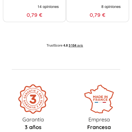
0,79 €
0,79 €
Garantía
Empresa
3 años
Francesa