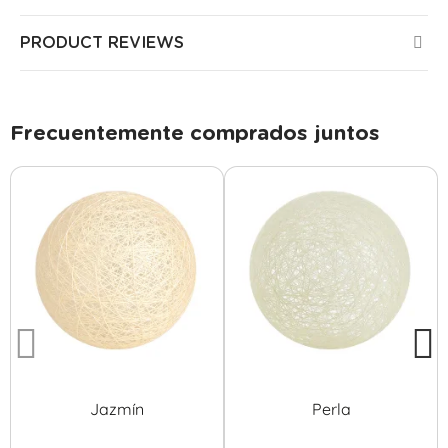
PRODUCT REVIEWS
Frecuentemente comprados juntos
Jazmín
Perla