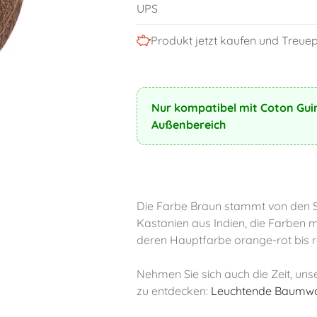
UPS
Produkt jetzt kaufen und Treu
Nur kompatibel mit Coton Guir
Außenbereich
Die Farbe Braun stammt von den 
Kastanien aus Indien, die Farben m
deren Hauptfarbe orange-rot bis rot
Nehmen Sie sich auch die Zeit, un
zu entdecken:
Leuchtende Baumwol