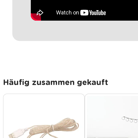
Häufig zusammen gekauft