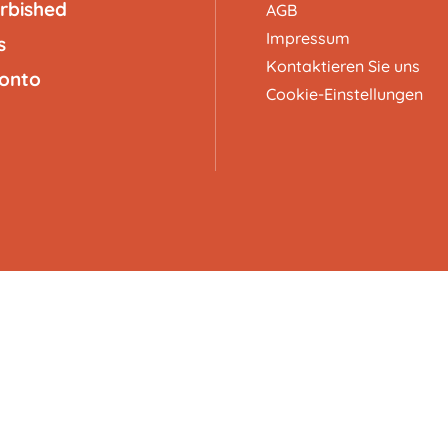
rbished
AGB
Impressum
s
Kontaktieren Sie uns
Konto
Cookie-Einstellungen