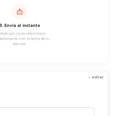
📩
3. Envía al instante
ibido por correo electrónico
iatamente o en la fecha de tu
elección.
editar