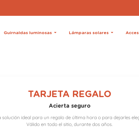
Guirnaldas luminosas
Lámparas solares
Acces
TARJETA REGALO
Acierta seguro
 solución ideal para un regalo de última hora o para dejarles eleg
Válido en todo el sitio, durante dos años.