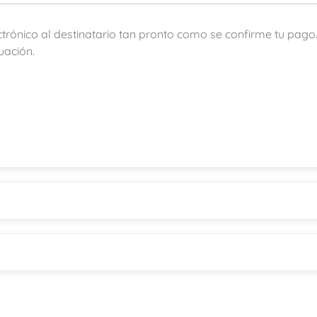
ectrónico al destinatario tan pronto como se confirme tu pago
uación.