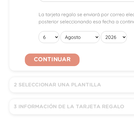
La tarjeta regalo se enviará por correo el
posterior seleccionando esa fecha a contin
CONTINUAR
2
SELECCIONAR UNA PLANTILLA
Todo (
1
)
3
INFORMACIÓN DE LA TARJETA REGALO
Cantidad