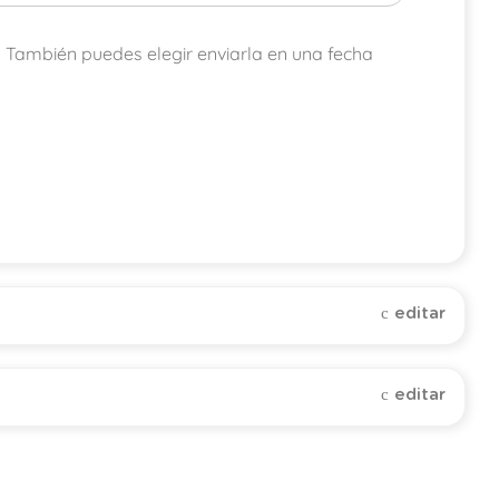
. También puedes elegir enviarla en una fecha
editar
editar