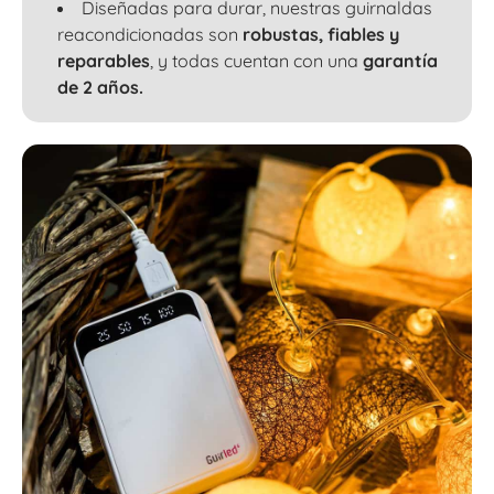
Diseñadas para durar, nuestras guirnaldas
reacondicionadas son
robustas, fiables y
reparables
, y todas cuentan con una
garantía
de 2 años.