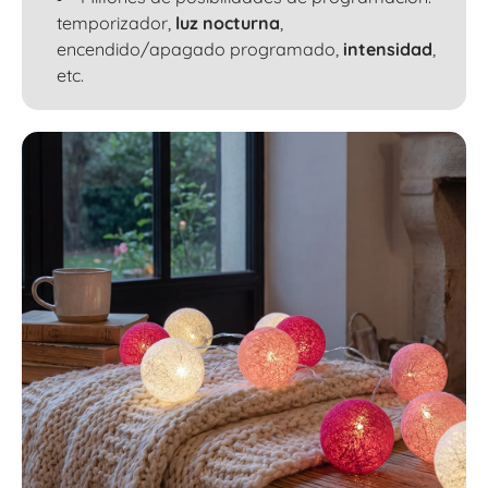
temporizador,
luz nocturna
,
encendido/apagado programado,
intensidad
,
etc.