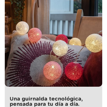
Una guirnalda tecnológica,
pensada para tu día a día.