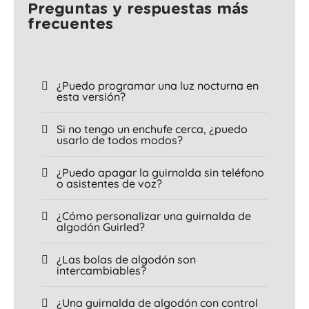
Preguntas y respuestas más
frecuentes
¿Puedo programar una luz nocturna en
esta versión?
Si no tengo un enchufe cerca, ¿puedo
usarlo de todos modos?
¿Puedo apagar la guirnalda sin teléfono
o asistentes de voz?
¿Cómo personalizar una guirnalda de
algodón Guirled?
¿Las bolas de algodón son
intercambiables?
¿Una guirnalda de algodón con control