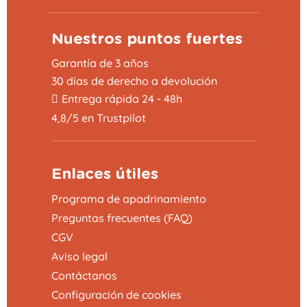
Nuestros puntos fuertes
Garantía de 3 años
30 días de derecho a devolución
Entrega rápida 24 - 48h
4,8/5 en Trustpilot
Enlaces útiles
Programa de apadrinamiento
Preguntas frecuentes (FAQ)
CGV
Aviso legal
Contáctanos
Configuración de cookies