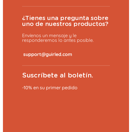
¿Tienes una pregunta sobre
uno de nuestros productos?
Envíenos un mensaje y le
responderemos lo antes posible.
​
Suscríbete al boletín.
-10% en su primer pedido
Añadir al carrito
27,99 €