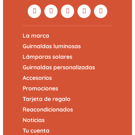
La marca
Guirnaldas luminosas
Lámparas solares
Guirnaldas personalizadas
Accesorios
Promociones
Tarjeta de regalo
Reacondicionados
Noticias
Tu cuenta