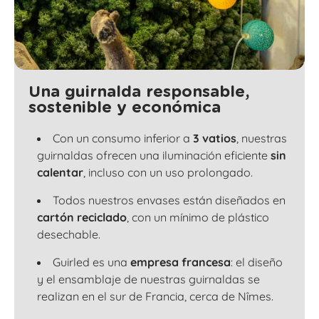
Una guirnalda responsable,
sostenible y económica
Con un consumo inferior a
3 vatios
, nuestras
guirnaldas ofrecen una iluminación eficiente
sin
calentar
, incluso con un uso prolongado.
Todos nuestros envases están diseñados en
cartón reciclado
, con un mínimo de plástico
desechable.
Guirled es una
empresa francesa
: el diseño
y el ensamblaje de nuestras guirnaldas se
realizan en el sur de Francia, cerca de Nîmes.