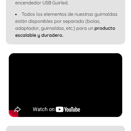
encendedor USB Guirled.
Todos los elementos de nuestras guirnaldas
están disponibles por separado (bolas,
adaptador, guirnaldas, etc.) para un
producto
escalable y duradero.