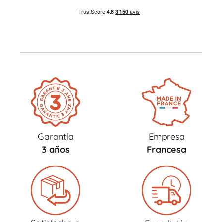
Garantía
Empresa
3 años
Francesa