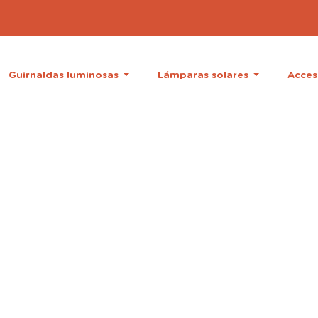
Guirnaldas luminosas
Lámparas solares
Acces