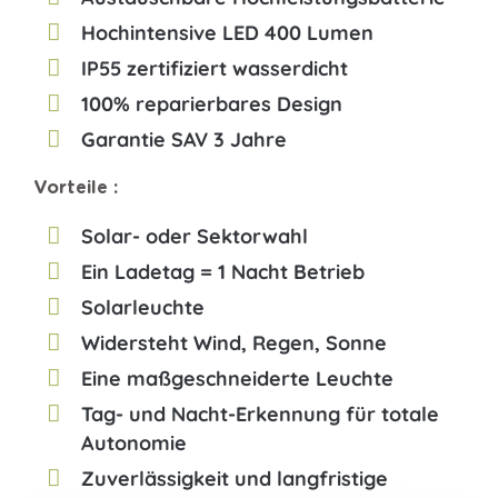
Hochintensive LED 400 Lumen
IP55 zertifiziert wasserdicht
100% reparierbares Design
Garantie SAV 3 Jahre
Vorteile :
Solar- oder Sektorwahl
Ein Ladetag = 1 Nacht Betrieb
Solarleuchte
Widersteht Wind, Regen, Sonne
Eine maßgeschneiderte Leuchte
Tag- und Nacht-Erkennung für totale
Autonomie
Zuverlässigkeit und langfristige