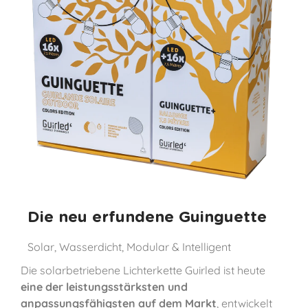
Die neu erfundene Guinguette
Solar, Wasserdicht, Modular & Intelligent
Die solarbetriebene Lichterkette Guirled ist heute
eine der leistungsstärksten und
anpassungsfähigsten auf dem Markt
, entwickelt