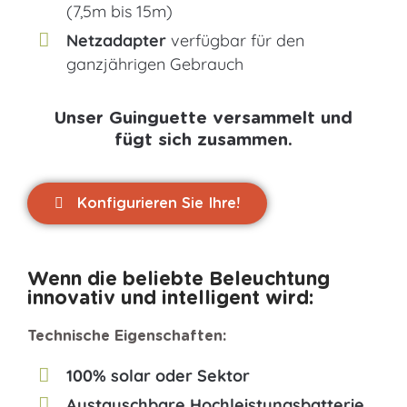
(7,5m bis 15m)
Netzadapter
verfügbar für den
ganzjährigen Gebrauch
Unser Guinguette versammelt und
fügt sich zusammen.
Konfigurieren Sie Ihre!
Wenn die beliebte Beleuchtung
innovativ und intelligent wird:
Technische Eigenschaften:
100% solar oder Sektor
Austauschbare Hochleistungsbatterie