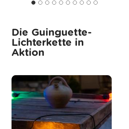
Die Guinguette-
Lichterkette in
Aktion