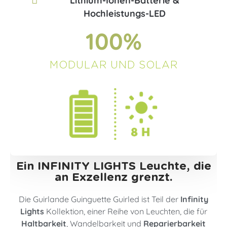
Lithium-Ionen-Batterie &
Hochleistungs-LED
100
%
MODULAR UND SOLAR
Ein INFINITY LIGHTS Leuchte, die
an Exzellenz grenzt.
Die Guirlande Guinguette Guirled ist Teil der
Infinity
Lights
Kollektion, einer Reihe von Leuchten, die für
Haltbarkeit
, Wandelbarkeit und
Reparierbarkeit