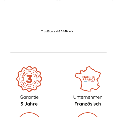
Garantie
Unternehmen
3 Jahre
Französisch