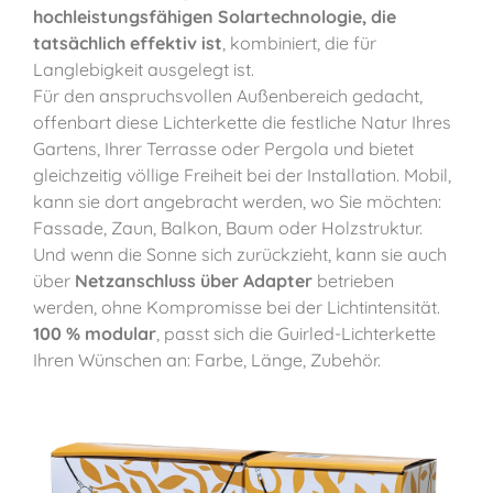
hochleistungsfähigen Solartechnologie, die
tatsächlich effektiv ist
, kombiniert, die für
Langlebigkeit ausgelegt ist.
Für den anspruchsvollen Außenbereich gedacht,
offenbart diese Lichterkette die festliche Natur Ihres
Gartens, Ihrer Terrasse oder Pergola und bietet
gleichzeitig völlige Freiheit bei der Installation. Mobil,
kann sie dort angebracht werden, wo Sie möchten:
Fassade, Zaun, Balkon, Baum oder Holzstruktur.
Und wenn die Sonne sich zurückzieht, kann sie auch
über
Netzanschluss über Adapter
betrieben
werden, ohne Kompromisse bei der Lichtintensität.
100 % modular
, passt sich die Guirled-Lichterkette
Ihren Wünschen an: Farbe, Länge, Zubehör.