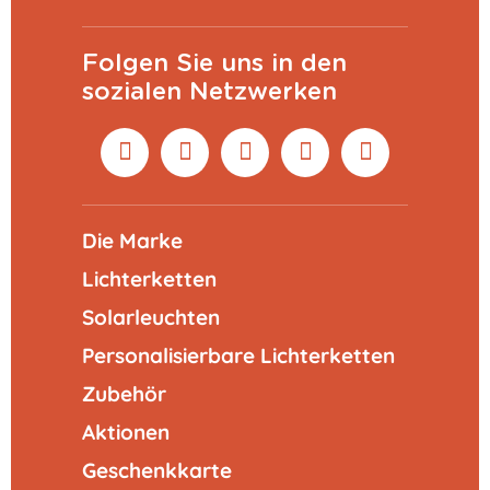
Folgen Sie uns in den
sozialen Netzwerken
Die Marke
Lichterketten
Solarleuchten
Personalisierbare Lichterketten
Zubehör
Aktionen
Geschenkkarte