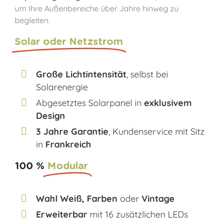
um Ihre Außenbereiche über Jahre hinweg zu
begleiten.
Solar oder Netzstrom
Große Lichtintensität
, selbst bei
Solarenergie
Abgesetztes Solarpanel in
exklusivem
Design
3 Jahre Garantie
, Kundenservice mit Sitz
in
Frankreich
100 %
Modular
Wahl Weiß, Farben
oder
Vintage
Erweiterbar
mit 16 zusätzlichen LEDs