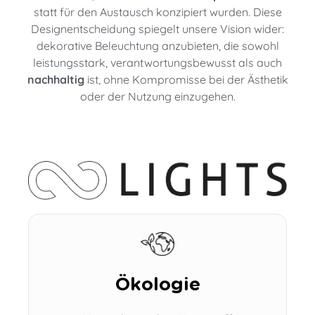
statt für den Austausch konzipiert wurden. Diese
Designentscheidung spiegelt unsere Vision wider:
dekorative Beleuchtung anzubieten, die sowohl
leistungsstark, verantwortungsbewusst als auch
nachhaltig
ist, ohne Kompromisse bei der Ästhetik
oder der Nutzung einzugehen.
Ökologie