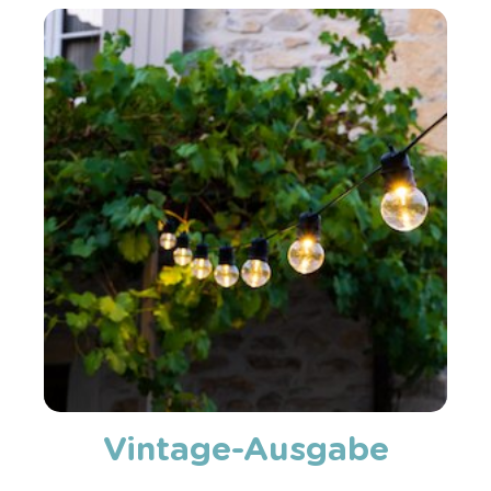
Vintage-Ausgabe