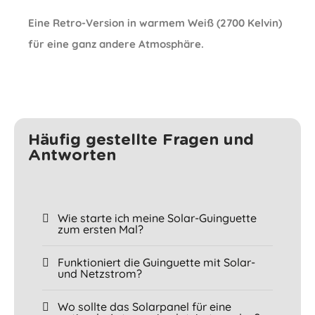
Eine Retro-Version in warmem Weiß (2700 Kelvin)
für eine ganz andere Atmosphäre.
Häufig gestellte Fragen und
Antworten
Wie starte ich meine Solar-Guinguette
zum ersten Mal?
Funktioniert die Guinguette mit Solar-
und Netzstrom?
Wo sollte das Solarpanel für eine