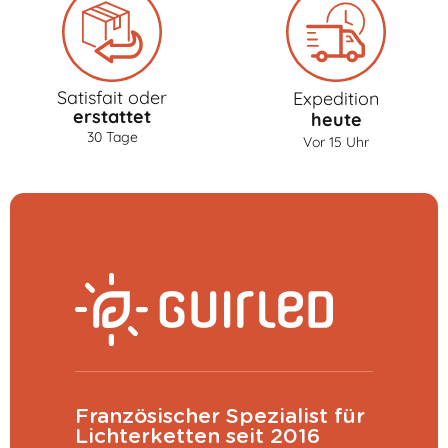
Satisfait oder
Expedition
erstattet
heute
30 Tage
Vor 15 Uhr
Französischer Spezialist für
Lichterketten seit 2016