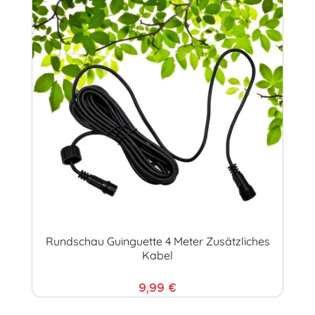
Rundschau Guinguette 4 Meter Zusätzliches
Kabel
9,99 €