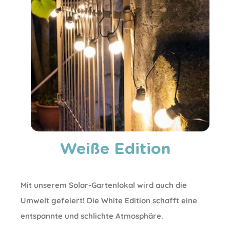
Weiße Edition
Mit unserem Solar-Gartenlokal wird auch die
Umwelt gefeiert! Die White Edition schafft eine
entspannte und schlichte Atmosphäre.