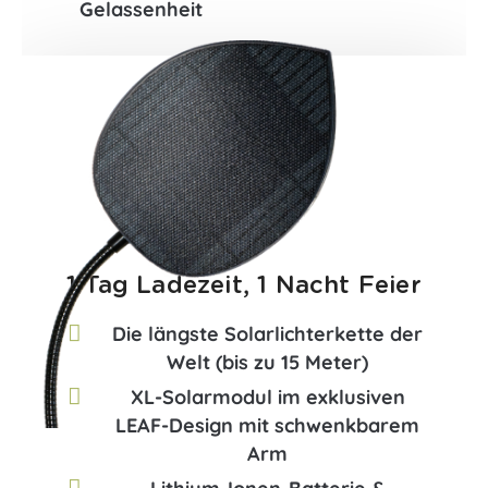
Gelassenheit
1 Tag Ladezeit, 1 Nacht Feier
Die längste Solarlichterkette der
Welt (bis zu 15 Meter)
XL-Solarmodul im exklusiven
LEAF-Design mit schwenkbarem
Arm