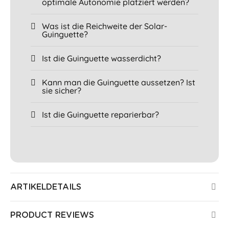
optimale Autonomie platziert werden?
Was ist die Reichweite der Solar-
Guinguette?
Ist die Guinguette wasserdicht?
Kann man die Guinguette aussetzen? Ist
sie sicher?
Ist die Guinguette reparierbar?
ARTIKELDETAILS
PRODUCT REVIEWS