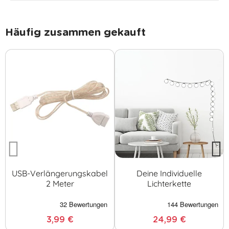
Häufig zusammen gekauft
USB-Verlängerungskabel
Deine Individuelle
2 Meter
Lichterkette
3,99 €
24,99 €