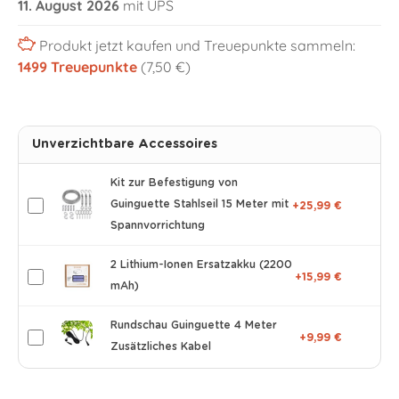
11. August 2026
mit UPS
Produkt jetzt kaufen und Treuepunkte sammeln:
1499
Treuepunkte
(7,50 €)
Unverzichtbare Accessoires
Kit zur Befestigung von
Guinguette Stahlseil 15 Meter mit
+25,99 €
Spannvorrichtung
2 Lithium-Ionen Ersatzakku (2200
+15,99 €
mAh)
Rundschau Guinguette 4 Meter
+9,99 €
Zusätzliches Kabel