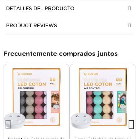
DETALLES DEL PRODUCTO
PRODUCT REVIEWS
Frecuentemente comprados juntos