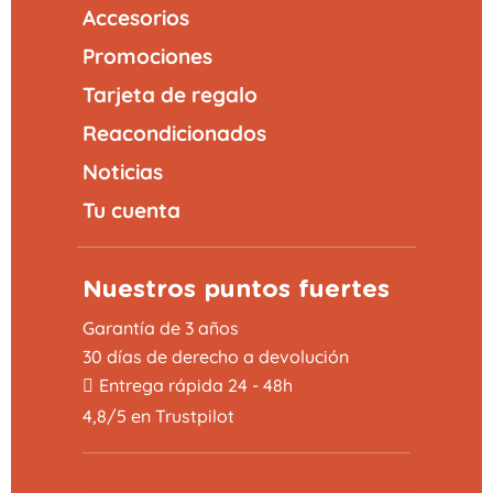
Accesorios
Promociones
Tarjeta de regalo
Reacondicionados
Noticias
Tu cuenta
Nuestros puntos fuertes
Garantía de 3 años
30 días de derecho a devolución
Entrega rápida 24 - 48h
4,8/5 en Trustpilot