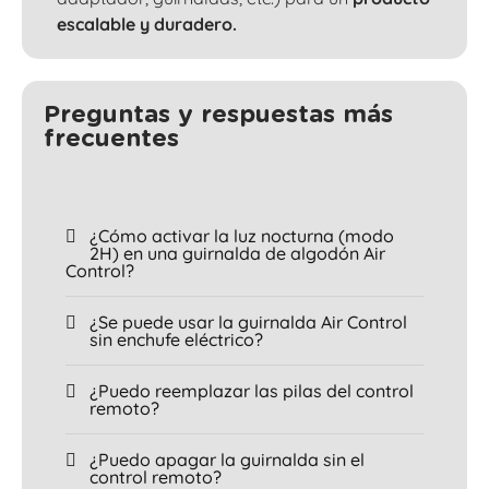
escalable y duradero.
Preguntas y respuestas más
frecuentes
¿Cómo activar la luz nocturna (modo
2H) en una guirnalda de algodón Air
Control?
¿Se puede usar la guirnalda Air Control
sin enchufe eléctrico?
¿Puedo reemplazar las pilas del control
remoto?
¿Puedo apagar la guirnalda sin el
control remoto?