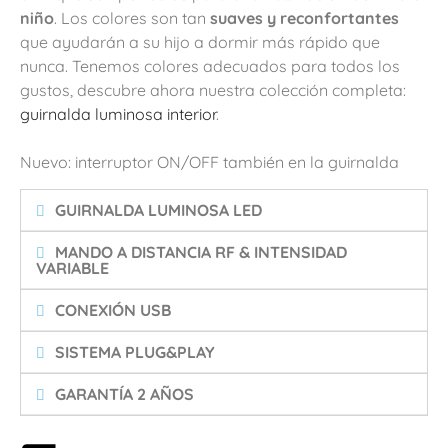
niño
. Los colores son tan
suaves y reconfortantes
que ayudarán a su hijo a dormir más rápido que
nunca. Tenemos colores adecuados para todos los
gustos, descubre ahora nuestra colección completa:
guirnalda luminosa interior
.
Nuevo: interruptor ON/OFF también en la guirnalda
GUIRNALDA LUMINOSA LED
MANDO A DISTANCIA RF & INTENSIDAD
VARIABLE
CONEXIÓN USB
SISTEMA PLUG&PLAY
GARANTÍA 2 AÑOS