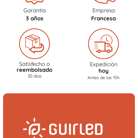
Garantía
Empresa
3 años
Francesa
Satisfecho o
Expedición
reembolsado
hoy
30 días
Antes de las 15h