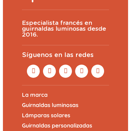
Especialista francés en
guirnaldas luminosas desde
2016.
Síguenos en las redes
La marca
Guirnaldas luminosas
Lámparas solares
Guirnaldas personalizadas