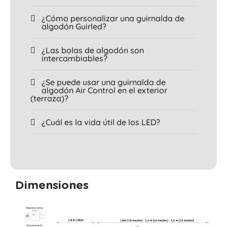
¿Cómo personalizar una guirnalda de
algodón Guirled?
¿Las bolas de algodón son
intercambiables?
¿Se puede usar una guirnalda de
algodón Air Control en el exterior
(terraza)?
¿Cuál es la vida útil de los LED?
Dimensiones