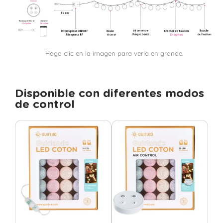
Haga clic en la imagen para verla en grande.
Disponible con diferentes modos
de control