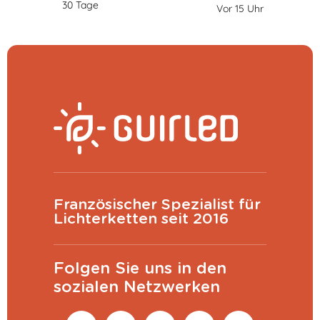
30 Tage
Vor 15 Uhr
Französischer Spezialist für
Lichterketten seit 2016
Folgen Sie uns in den
sozialen Netzwerken