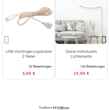
USB-Verlängerungskabel
Deine Individuelle
2 Meter
Lichterkette
3,99 €
24,99 €