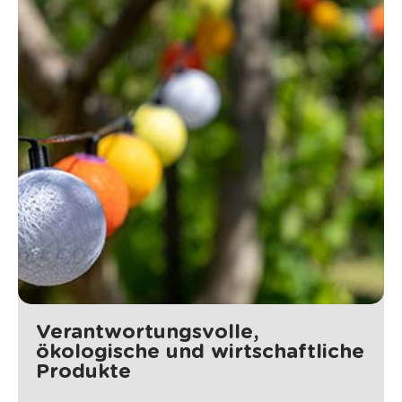
Verantwortungsvolle,
ökologische und wirtschaftliche
Produkte