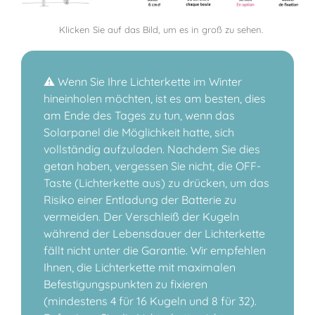
Klicken Sie auf das Bild, um es in groß zu sehen.
⚠️ Wenn Sie Ihre Lichterkette im Winter
hineinholen möchten, ist es am besten, dies
am Ende des Tages zu tun, wenn das
Solarpanel die Möglichkeit hatte, sich
vollständig aufzuladen. Nachdem Sie dies
getan haben, vergessen Sie nicht, die OFF-
Taste (Lichterkette aus) zu drücken, um das
Risiko einer Entladung der Batterie zu
vermeiden. Der Verschleiß der Kugeln
während der Lebensdauer der Lichterkette
fällt nicht unter die Garantie. Wir empfehlen
Ihnen, die Lichterkette mit maximalen
Befestigungspunkten zu fixieren
(mindestens 4 für 16 Kugeln und 8 für 32).