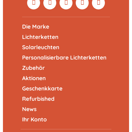
Die Marke
Lichterketten
Solarleuchten
Personalisierbare Lichterketten
Zubehör
Aktionen
Geschenkkarte
Refurbished
News
Ihr Konto