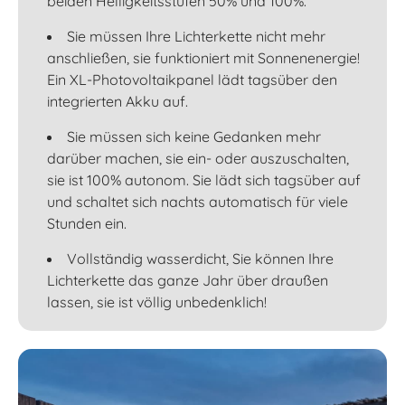
beiden Helligkeitsstufen 50% und 100%.
Sie müssen Ihre Lichterkette nicht mehr
anschließen, sie funktioniert mit Sonnenenergie!
Ein XL-Photovoltaikpanel lädt tagsüber den
integrierten Akku auf.
Sie müssen sich keine Gedanken mehr
darüber machen, sie ein- oder auszuschalten,
sie ist 100% autonom. Sie lädt sich tagsüber auf
und schaltet sich nachts automatisch für viele
Stunden ein.
Vollständig wasserdicht, Sie können Ihre
Lichterkette das ganze Jahr über draußen
lassen, sie ist völlig unbedenklich!