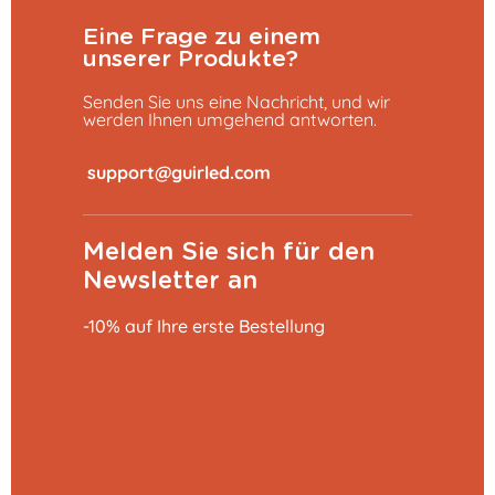
Eine Frage zu einem
unserer Produkte?
Senden Sie uns eine Nachricht, und wir
werden Ihnen umgehend antworten.
​
Melden Sie sich für den
Newsletter an
-10% auf Ihre erste Bestellung
In den Warenkorb
27,29 €