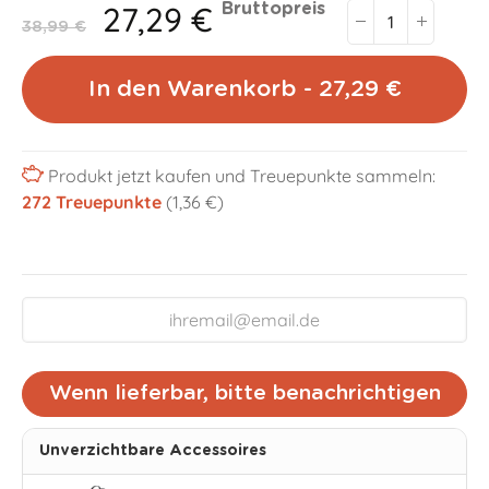
27,29 €
Bruttopreis
38,99 €
In den Warenkorb - 27,29 €
Produkt jetzt kaufen und Treuepunkte sammeln:
272
Treuepunkte
(1,36 €)
Wenn lieferbar, bitte benachrichtigen
Unverzichtbare Accessoires