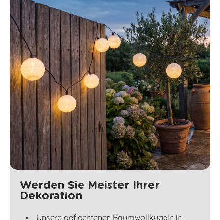
Werden Sie Meister Ihrer
Dekoration
Unsere geflochtenen Baumwollkugeln in