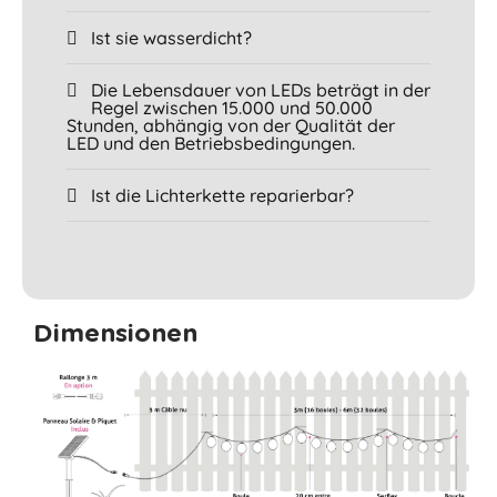
Ist sie wasserdicht?
Die Lebensdauer von LEDs beträgt in der
Regel zwischen 15.000 und 50.000
Stunden, abhängig von der Qualität der
LED und den Betriebsbedingungen.
Ist die Lichterkette reparierbar?
Dimensionen