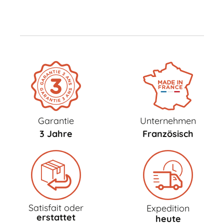
Garantie
Unternehmen
3 Jahre
Französisch
Satisfait oder
Expedition
erstattet
heute