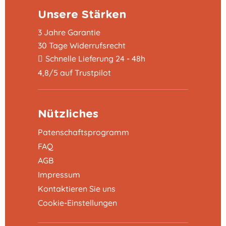
Unsere Stärken
3 Jahre Garantie
30 Tage Widerrufsrecht
Schnelle Lieferung 24 - 48h
4,8/5 auf Trustpilot
Nützliches
Patenschaftsprogramm
FAQ
AGB
Impressum
Kontaktieren Sie uns
Cookie-Einstellungen