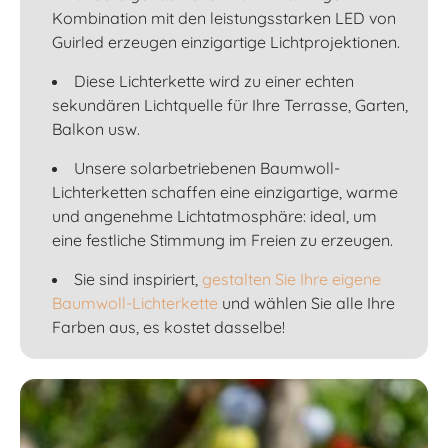
Kombination mit den leistungsstarken LED von
Guirled erzeugen einzigartige Lichtprojektionen.
Diese Lichterkette wird zu einer echten
sekundären Lichtquelle für Ihre Terrasse, Garten,
Balkon usw.
Unsere solarbetriebenen Baumwoll-
Lichterketten schaffen eine einzigartige, warme
und angenehme Lichtatmosphäre: ideal, um
eine festliche Stimmung im Freien zu erzeugen.
Sie sind inspiriert,
gestalten Sie Ihre eigene
Baumwoll-Lichterkette
und wählen Sie alle Ihre
Farben aus, es kostet dasselbe!