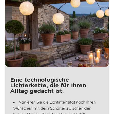
Eine technologische
Lichterkette, die für Ihren
Alltag gedacht ist.
Variieren Sie die Lichtintensität nach Ihren
Wünschen mit dem Schalter zwischen den