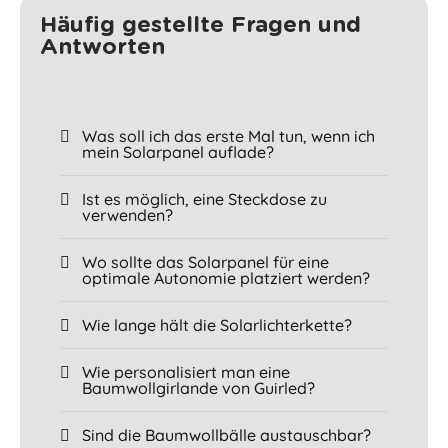
Häufig gestellte Fragen und
Antworten
Was soll ich das erste Mal tun, wenn ich
mein Solarpanel auflade?
Ist es möglich, eine Steckdose zu
verwenden?
Wo sollte das Solarpanel für eine
optimale Autonomie platziert werden?
Wie lange hält die Solarlichterkette?
Wie personalisiert man eine
Baumwollgirlande von Guirled?
Sind die Baumwollbälle austauschbar?