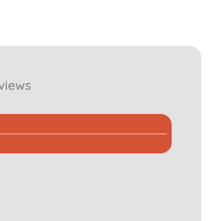
views