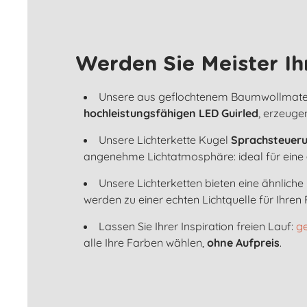
Werden Sie Meister Ih
Unsere aus geflochtenem Baumwollmateria
hochleistungsfähigen LED Guirled
, erzeugen
Unsere Lichterkette Kugel
Sprachsteuer
angenehme Lichtatmosphäre: ideal für eine
Unsere Lichterketten bieten eine ähnliche
werden zu einer echten Lichtquelle für Ihren
Lassen Sie Ihrer Inspiration freien Lauf:
ge
alle Ihre Farben wählen,
ohne Aufpreis
.