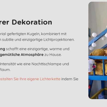
rer Dekoration
l gefertigten Kugeln, kombiniert mit
 subtile und einzigartige Lichtprojektionen.
ung
schafft eine einzigartige, warme und
gemütliche Atmosphäre
zu Hause.
 Intensität wie eine Nachttischlampe und
 Raum.
stalten Sie Ihre eigene Lichterkette
indem Sie