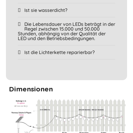
Ist sie wasserdicht?
Die Lebensdauer von LEDs beträgt in der
Regel zwischen 15.000 und 50.000
Stunden, abhängig von der Qualität der
LED und den Betriebsbedingungen.
Ist die Lichterkette reparierbar?
Dimensionen