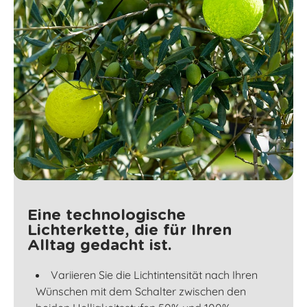
Eine technologische
Lichterkette, die für Ihren
Alltag gedacht ist.
Variieren Sie die Lichtintensität nach Ihren
Wünschen mit dem Schalter zwischen den