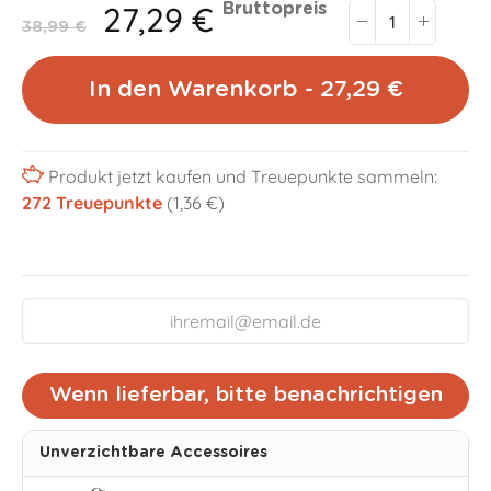
27,29 €
Bruttopreis
38,99 €
In den Warenkorb - 27,29 €
Produkt jetzt kaufen und Treuepunkte sammeln:
272
Treuepunkte
(1,36 €)
Wenn lieferbar, bitte benachrichtigen
Unverzichtbare Accessoires