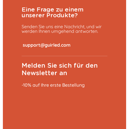
Eine Frage zu einem
unserer Produkte?
Senden Sie uns eine Nachricht, und wir
werden Ihnen umgehend antworten.
​
Melden Sie sich für den
Newsletter an
-10% auf Ihre erste Bestellung
In den Warenkorb
27,29 €