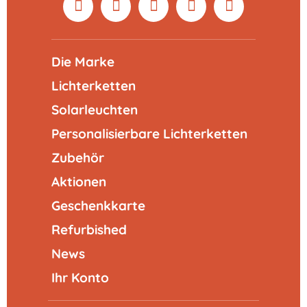
Die Marke
Lichterketten
Solarleuchten
Personalisierbare Lichterketten
Zubehör
Aktionen
Geschenkkarte
Refurbished
News
Ihr Konto