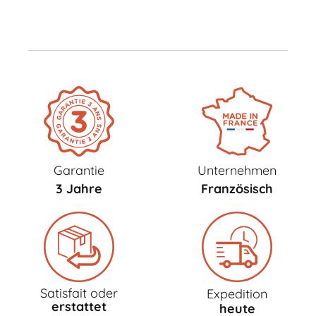
Garantie
Unternehmen
3 Jahre
Französisch
Satisfait oder
Expedition
erstattet
heute