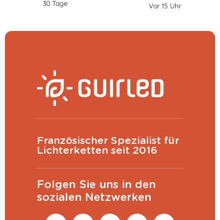
30 Tage
Vor 15 Uhr
Französischer Spezialist für
Lichterketten seit 2016
Folgen Sie uns in den
sozialen Netzwerken