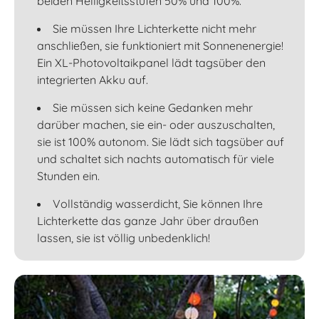
beiden Helligkeitsstufen 50% und 100%.
Sie müssen Ihre Lichterkette nicht mehr
anschließen, sie funktioniert mit Sonnenenergie!
Ein XL-Photovoltaikpanel lädt tagsüber den
integrierten Akku auf.
Sie müssen sich keine Gedanken mehr
darüber machen, sie ein- oder auszuschalten,
sie ist 100% autonom. Sie lädt sich tagsüber auf
und schaltet sich nachts automatisch für viele
Stunden ein.
Vollständig wasserdicht, Sie können Ihre
Lichterkette das ganze Jahr über draußen
lassen, sie ist völlig unbedenklich!