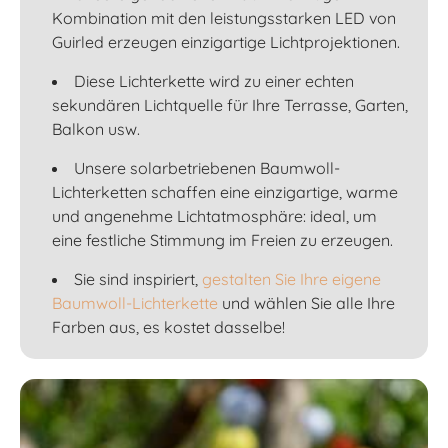
Kombination mit den leistungsstarken LED von
Guirled erzeugen einzigartige Lichtprojektionen.
Diese Lichterkette wird zu einer echten
sekundären Lichtquelle für Ihre Terrasse, Garten,
Balkon usw.
Unsere solarbetriebenen Baumwoll-
Lichterketten schaffen eine einzigartige, warme
und angenehme Lichtatmosphäre: ideal, um
eine festliche Stimmung im Freien zu erzeugen.
Sie sind inspiriert,
gestalten Sie Ihre eigene
Baumwoll-Lichterkette
und wählen Sie alle Ihre
Farben aus, es kostet dasselbe!