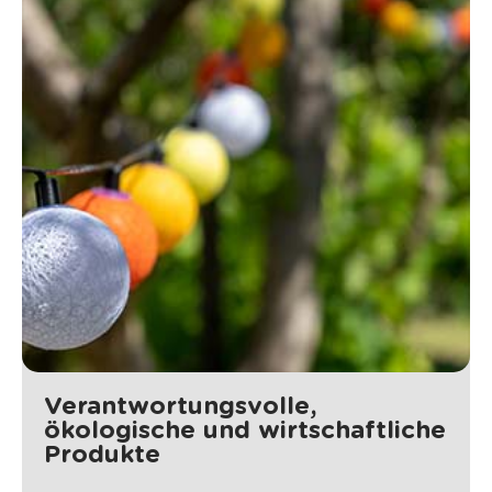
Verantwortungsvolle,
ökologische und wirtschaftliche
Produkte