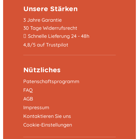
Unsere Stärken
3 Jahre Garantie
30 Tage Widerrufsrecht
Schnelle Lieferung 24 - 48h
4,8/5 auf Trustpilot
Nützliches
Patenschaftsprogramm
FAQ
AGB
Impressum
Kontaktieren Sie uns
Cookie-Einstellungen