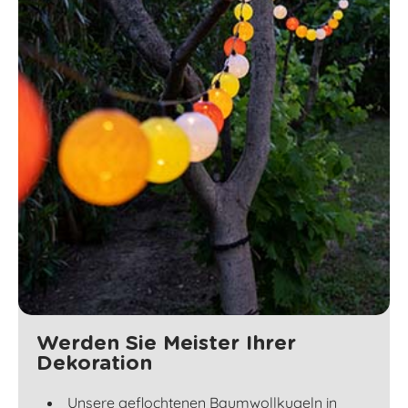
Werden Sie Meister Ihrer
Dekoration
Unsere geflochtenen Baumwollkugeln in