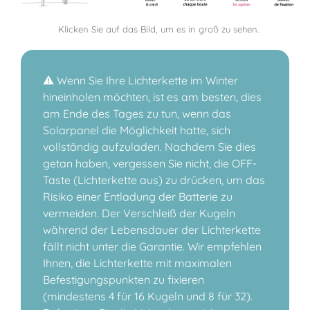
Klicken Sie auf das Bild, um es in groß zu sehen.
⚠️ Wenn Sie Ihre Lichterkette im Winter
hineinholen möchten, ist es am besten, dies
am Ende des Tages zu tun, wenn das
Solarpanel die Möglichkeit hatte, sich
vollständig aufzuladen. Nachdem Sie dies
getan haben, vergessen Sie nicht, die OFF-
Taste (Lichterkette aus) zu drücken, um das
Risiko einer Entladung der Batterie zu
vermeiden. Der Verschleiß der Kugeln
während der Lebensdauer der Lichterkette
fällt nicht unter die Garantie. Wir empfehlen
Ihnen, die Lichterkette mit maximalen
Befestigungspunkten zu fixieren
(mindestens 4 für 16 Kugeln und 8 für 32).