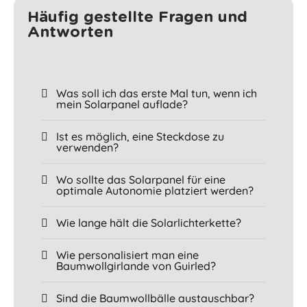
Häufig gestellte Fragen und
Antworten
Was soll ich das erste Mal tun, wenn ich
mein Solarpanel auflade?
Ist es möglich, eine Steckdose zu
verwenden?
Wo sollte das Solarpanel für eine
optimale Autonomie platziert werden?
Wie lange hält die Solarlichterkette?
Wie personalisiert man eine
Baumwollgirlande von Guirled?
Sind die Baumwollbälle austauschbar?